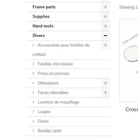
Frame parts
Showing 1 
Supplies
Hand tools
Divers
Accessoires pour lentilles de
contact
Feuilles d'occlusion
Press-on prismes
Obturateurs
Faces relevables
Lunettes de maquillage
Cross
Loupes
Gants
Bandes sport