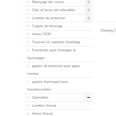
Nettoyage des verres
Clips et faces non relevables
Lunettes de protection
Coques de bronzage
Showing 1 
Verres CR39
Trousses et mallettes d'outillage
Fournitures pour montages et
façonnages
papiers de protection pour appui
menton
papiers thermiques pour
frontofocomètre
Optométrie
Lunettes d'essai
Verres d'essai