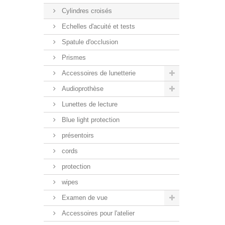
Cylindres croisés
Echelles d'acuité et tests
Spatule d'occlusion
Prismes
Accessoires de lunetterie
Audioprothèse
Lunettes de lecture
Blue light protection
présentoirs
cords
protection
wipes
Examen de vue
Accessoires pour l'atelier